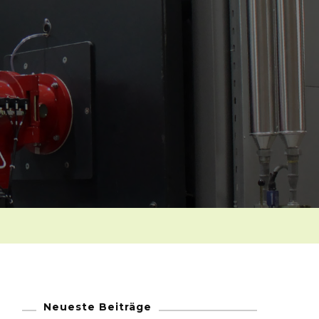
Neueste Beiträge