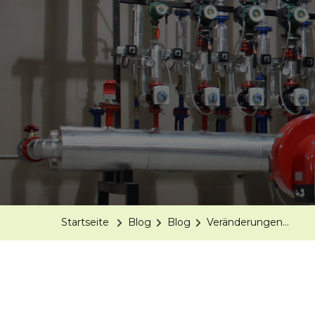
Startseite
Blog
Blog
Veränderungen…