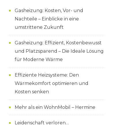
Gasheizung: Kosten, Vor- und
Nachteile – Einblicke in eine
umstrittene Zukunft
Gasheizung: Effizient, Kostenbewusst
und Platzsparend – Die Ideale Lösung
für Moderne Wärme
Effiziente Heizsysteme: Den
Wärmekomfort optimieren und
Kosten senken
Mehr als ein WohnMobil – Hermine
Leidenschaft verloren…