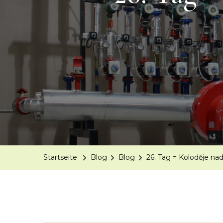
Startseite
Blog
Blog
26. Tag = Koloděje nad