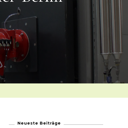
Neueste Beiträge