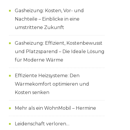
Gasheizung: Kosten, Vor- und
Nachteile – Einblicke in eine
umstrittene Zukunft
Gasheizung: Effizient, Kostenbewusst
und Platzsparend – Die Ideale Lösung
für Moderne Wärme
Effiziente Heizsysteme: Den
Wärmekomfort optimieren und
Kosten senken
Mehr als ein WohnMobil – Hermine
Leidenschaft verloren…