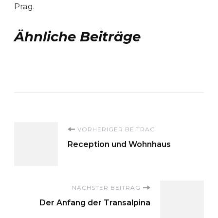
Prag.
Ähnliche Beiträge
Beitragsnavigation
VORHERIGER BEITRAG
Reception und Wohnhaus
NÄCHSTER BEITRAG
Der Anfang der Transalpina