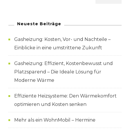
Neueste Beiträge
Gasheizung: Kosten, Vor- und Nachteile –
Einblicke in eine umstrittene Zukunft
Gasheizung: Effizient, Kostenbewusst und
Platzsparend – Die Ideale Lösung für
Moderne Wärme
Effiziente Heizsysteme: Den Wärmekomfort
optimieren und Kosten senken
Mehr als ein WohnMobil – Hermine